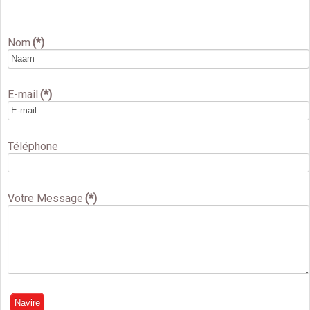
Nom
(*)
E-mail
(*)
Téléphone
Votre Message
(*)