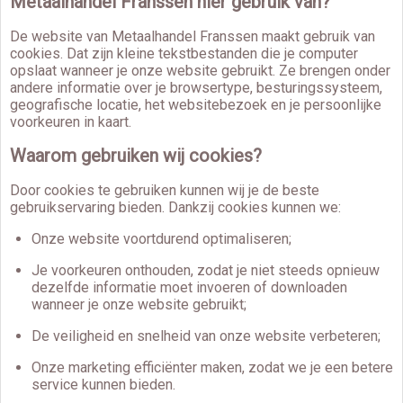
Metaalhandel Franssen hier gebruik van?
De website van Metaalhandel Franssen maakt gebruik van
cookies. Dat zijn kleine tekstbestanden die je computer
opslaat wanneer je onze website gebruikt. Ze brengen onder
andere informatie over je browsertype, besturingssysteem,
geografische locatie, het websitebezoek en je persoonlijke
voorkeuren in kaart.
Waarom gebruiken wij cookies?
Door cookies te gebruiken kunnen wij je de beste
gebruikservaring bieden. Dankzij cookies kunnen we:
Onze website voortdurend optimaliseren;
Je voorkeuren onthouden, zodat je niet steeds opnieuw
dezelfde informatie moet invoeren of downloaden
wanneer je onze website gebruikt;
De veiligheid en snelheid van onze website verbeteren;
Onze marketing efficiënter maken, zodat we je een betere
service kunnen bieden.