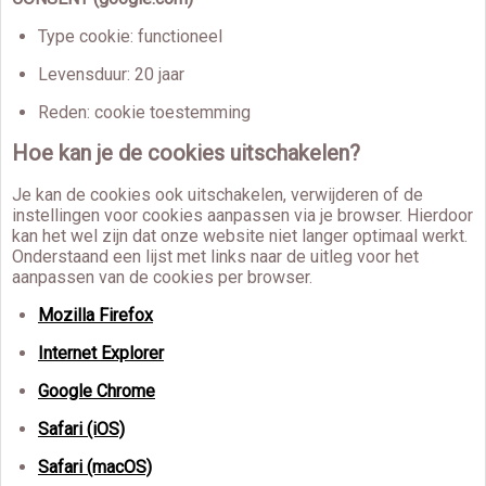
Type cookie: functioneel
Levensduur: 20 jaar
Reden: cookie toestemming
Hoe kan je de cookies uitschakelen?
Je kan de cookies ook uitschakelen, verwijderen of de
instellingen voor cookies aanpassen via je browser. Hierdoor
kan het wel zijn dat onze website niet langer optimaal werkt.
Onderstaand een lijst met links naar de uitleg voor het
aanpassen van de cookies per browser.
Mozilla Firefox
Internet Explorer
Google Chrome
Safari (iOS)
Safari (macOS)