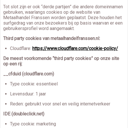
Tot slot zijn er ook “derde partijen” die andere domeinnamen
gebruiken, waarlangs cookies op de website van
Metaalhandel Franssen worden geplaatst. Deze houden het
surfgedrag van onze bezoekers bij op basis waarvan er een
gebruikersprofiel word aangemaakt.
Third party cookies van metaalhandelfranssen.nl:
Cloudflare:
https://www.cloudflare.com/cookie-policy/
De meest voorkomende “third party cookies” op onze site
op een rij:
__cfduid (cloudflare.com)
Type cookie: essentieel
Levensduur: 1 jaar
Reden: gebruikt voor snel en veilig internetverkeer
IDE (doubleclick.net)
Type cookie: marketing