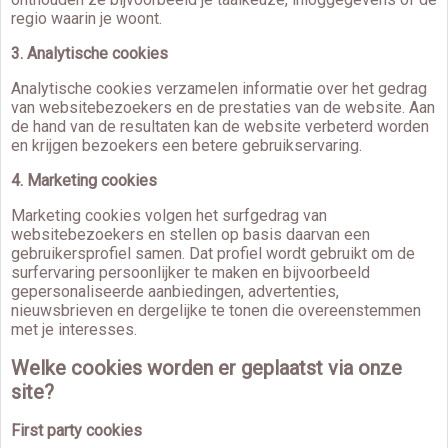
regio waarin je woont.
3. Analytische cookies
Analytische cookies verzamelen informatie over het gedrag
van websitebezoekers en de prestaties van de website. Aan
de hand van de resultaten kan de website verbeterd worden
en krijgen bezoekers een betere gebruikservaring.
4. Marketing cookies
Marketing cookies volgen het surfgedrag van
websitebezoekers en stellen op basis daarvan een
gebruikersprofiel samen. Dat profiel wordt gebruikt om de
surfervaring persoonlijker te maken en bijvoorbeeld
gepersonaliseerde aanbiedingen, advertenties,
nieuwsbrieven en dergelijke te tonen die overeenstemmen
met je interesses.
Welke cookies worden er geplaatst via onze
site?
First party cookies