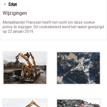
Edge
Wijzigingen
Metaalhandel Franssen heeft het recht om deze cookie
policy te wijzigen. Dit cookiebeleid werd het laatst gewijzigd
op 22 januari 2019.