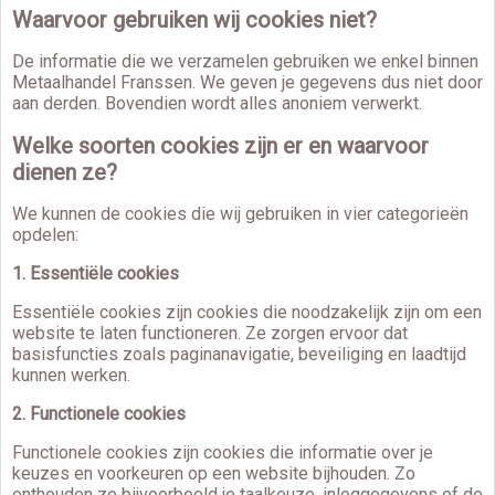
Waarvoor gebruiken wij cookies niet?
De informatie die we verzamelen gebruiken we enkel binnen
Metaalhandel Franssen. We geven je gegevens dus niet door
aan derden. Bovendien wordt alles anoniem verwerkt.
Welke soorten cookies zijn er en waarvoor
dienen ze?
We kunnen de cookies die wij gebruiken in vier categorieën
opdelen:
1. Essentiële cookies
Essentiële cookies zijn cookies die noodzakelijk zijn om een
website te laten functioneren. Ze zorgen ervoor dat
basisfuncties zoals paginanavigatie, beveiliging en laadtijd
kunnen werken.
2. Functionele cookies
Functionele cookies zijn cookies die informatie over je
keuzes en voorkeuren op een website bijhouden. Zo
onthouden ze bijvoorbeeld je taalkeuze, inloggegevens of de