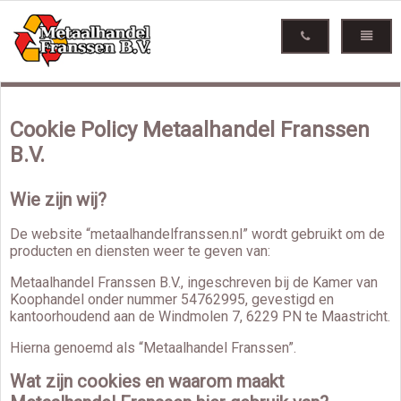
Cookie Policy Metaalhandel Franssen
B.V.
Wie zijn wij?
De website “metaalhandelfranssen.nl” wordt gebruikt om de
producten en diensten weer te geven van:
Metaalhandel Franssen B.V., ingeschreven bij de Kamer van
Koophandel onder nummer 54762995, gevestigd en
kantoorhoudend aan de Windmolen 7, 6229 PN te Maastricht.
Hierna genoemd als “Metaalhandel Franssen”.
Wat zijn cookies en waarom maakt