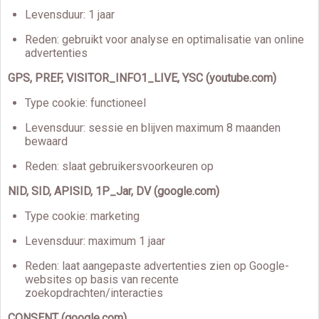
Levensduur: 1 jaar
Reden: gebruikt voor analyse en optimalisatie van online
advertenties
GPS, PREF, VISITOR_INFO1_LIVE, YSC (youtube.com)
Type cookie: functioneel
Levensduur: sessie en blijven maximum 8 maanden
bewaard
Reden: slaat gebruikersvoorkeuren op
NID, SID, APISID, 1P_Jar,
DV
(google.com)
Type cookie: marketing
Levensduur: maximum 1 jaar
Reden: laat aangepaste advertenties zien op Google-
websites op basis van recente
zoekopdrachten/interacties
CONSENT (google.com)