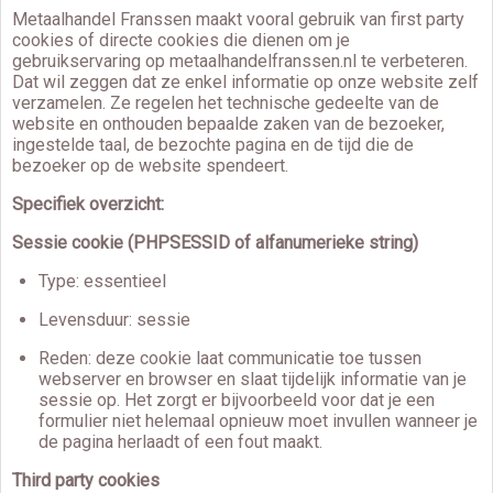
Metaalhandel Franssen maakt vooral gebruik van first party
cookies of directe cookies die dienen om je
gebruikservaring op metaalhandelfranssen.nl te verbeteren.
Dat wil zeggen dat ze enkel informatie op onze website zelf
verzamelen. Ze regelen het technische gedeelte van de
website en onthouden bepaalde zaken van de bezoeker,
ingestelde taal, de bezochte pagina en de tijd die de
bezoeker op de website spendeert.
Specifiek overzicht:
Sessie cookie (PHPSESSID of alfanumerieke string)
Type: essentieel
Levensduur: sessie
Reden: deze cookie laat communicatie toe tussen
webserver en browser en slaat tijdelijk informatie van je
sessie op. Het zorgt er bijvoorbeeld voor dat je een
formulier niet helemaal opnieuw moet invullen wanneer je
de pagina herlaadt of een fout maakt.
Third party cookies