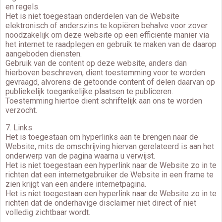
en regels.
Het is niet toegestaan onderdelen van de Website
elektronisch of anderszins te kopiëren behalve voor zover
noodzakelijk om deze website op een efficiënte manier via
het internet te raadplegen en gebruik te maken van de daarop
aangeboden diensten.
Gebruik van de content op deze website, anders dan
hierboven beschreven, dient toestemming voor te worden
gevraagd, alvorens de getoonde content of delen daarvan op
publiekelijk toegankelijke plaatsen te publiceren.
Toestemming hiertoe dient schriftelijk aan ons te worden
verzocht.
7. Links
Het is toegestaan om hyperlinks aan te brengen naar de
Website, mits de omschrijving hiervan gerelateerd is aan het
onderwerp van de pagina waarna u verwijst.
Het is niet toegestaan een hyperlink naar de Website zo in te
richten dat een internetgebruiker de Website in een frame te
zien krijgt van een andere internetpagina.
Het is niet toegestaan een hyperlink naar de Website zo in te
richten dat de onderhavige disclaimer niet direct of niet
volledig zichtbaar wordt.