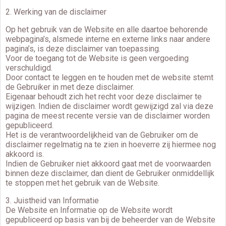
2. Werking van de disclaimer
Op het gebruik van de Website en alle daartoe behorende
webpagina’s, alsmede interne en externe links naar andere
pagina’s, is deze disclaimer van toepassing.
Voor de toegang tot de Website is geen vergoeding
verschuldigd.
Door contact te leggen en te houden met de website stemt
de Gebruiker in met deze disclaimer.
Eigenaar behoudt zich het recht voor deze disclaimer te
wijzigen. Indien de disclaimer wordt gewijzigd zal via deze
pagina de meest recente versie van de disclaimer worden
gepubliceerd.
Het is de verantwoordelijkheid van de Gebruiker om de
disclaimer regelmatig na te zien in hoeverre zij hiermee nog
akkoord is.
Indien de Gebruiker niet akkoord gaat met de voorwaarden
binnen deze disclaimer, dan dient de Gebruiker onmiddellijk
te stoppen met het gebruik van de Website.
3. Juistheid van Informatie
De Website en Informatie op de Website wordt
gepubliceerd op basis van bij de beheerder van de Website