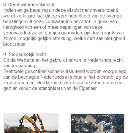
8. Deelbaarheidsclausule
Indien enige bepaling uit deze disclaimer onverbindend
wordt verklaard laat dit de verbindendheid van de overige
bepalingen uit deze voorwaarden onverlet. In geval van
nietigheid van een of meer bepalingen van deze
voorwaarden zullen partijen gebonden zijn door regels van
zoveel mogelijk gelijke strekking, welke niet aan nietigheid
blootstaan.
9. Toepasselijk recht
Op de Website en het gebruik hiervan is Nederlands recht
van toepassing.
Eventuele geschillen kunnen uitsluitend worden voorgelegd
aan de bevoegde Nederlandse rechter in het dichtstbijzijnde
arrondissement Breda / in dichtstbijzijnde arrondissement
gezien vanuit de standplaats van de Eigenaar.