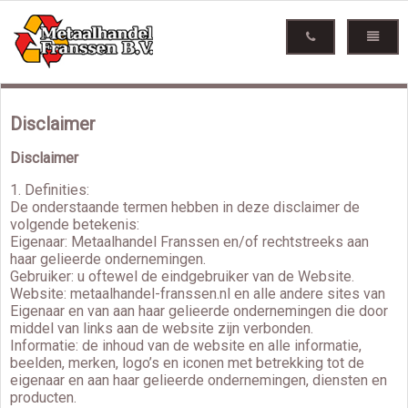
Disclaimer
Disclaimer
1. Definities:
De onderstaande termen hebben in deze disclaimer de
volgende betekenis:
Eigenaar: Metaalhandel Franssen en/of rechtstreeks aan
haar gelieerde ondernemingen.
Gebruiker: u oftewel de eindgebruiker van de Website.
Website: metaalhandel-franssen.nl en alle andere sites van
Eigenaar en van aan haar gelieerde ondernemingen die door
middel van links aan de website zijn verbonden.
Informatie: de inhoud van de website en alle informatie,
beelden, merken, logo’s en iconen met betrekking tot de
eigenaar en aan haar gelieerde ondernemingen, diensten en
producten.