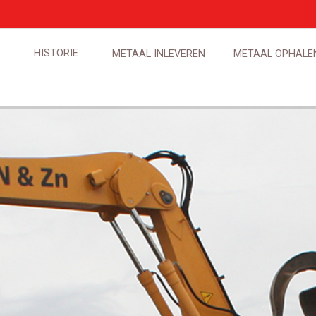
HISTORIE
METAAL INLEVEREN
METAAL OPHALE