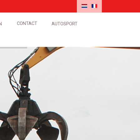
CONTACT
N
AUTOSPORT