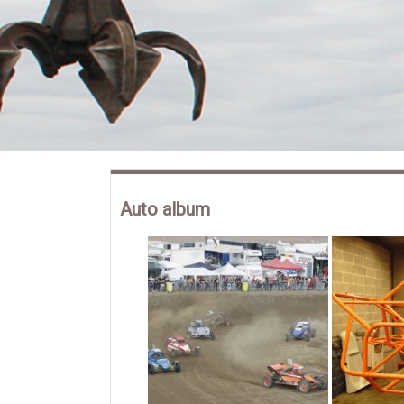
Auto album